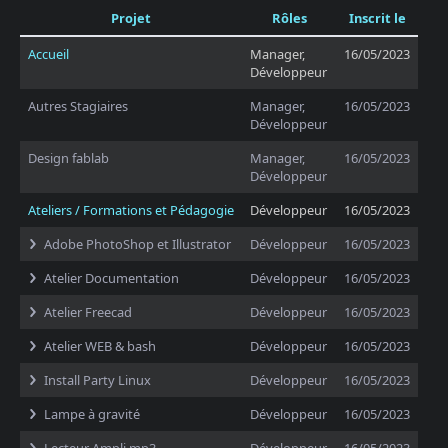
Projet
Rôles
Inscrit le
Accueil
Manager,
16/05/2023
Développeur
Autres Stagiaires
Manager,
16/05/2023
Développeur
Design fablab
Manager,
16/05/2023
Développeur
Ateliers / Formations et Pédagogie
Développeur
16/05/2023
Adobe PhotoShop et Illustrator
Développeur
16/05/2023
Atelier Documentation
Développeur
16/05/2023
Atelier Freecad
Développeur
16/05/2023
Atelier WEB & bash
Développeur
16/05/2023
Install Party Linux
Développeur
16/05/2023
Lampe à gravité
Développeur
16/05/2023