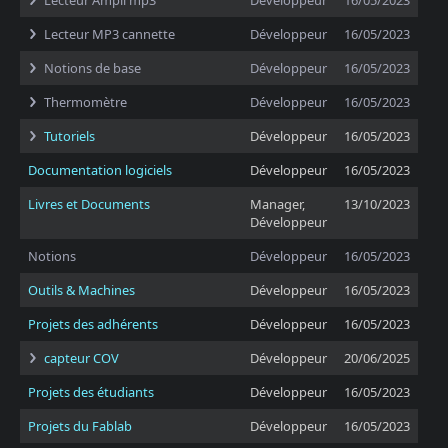
Lecteur Ampli mp3
Développeur
16/05/2023
Lecteur MP3 cannette
Développeur
16/05/2023
Notions de base
Développeur
16/05/2023
Thermomètre
Développeur
16/05/2023
Tutoriels
Développeur
16/05/2023
Documentation logiciels
Développeur
16/05/2023
Livres et Documents
Manager,
13/10/2023
Développeur
Notions
Développeur
16/05/2023
Outils & Machines
Développeur
16/05/2023
Projets des adhérents
Développeur
16/05/2023
capteur COV
Développeur
20/06/2025
Projets des étudiants
Développeur
16/05/2023
Projets du Fablab
Développeur
16/05/2023