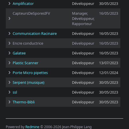
Amplificator
Développeur
30/05/2023
CapteursDeSporesIFV
Manager,
16/05/2023
Développeur,
Rapporteur
Communication Racinaire
Développeur
16/05/2023
Encre conductrice
Développeur
16/05/2023
Galatee
Développeur
16/05/2023
Plastic Scanner
Développeur
13/07/2023
Porte Micro pipettes
Développeur
12/01/2024
Serpent (musique)
Développeur
30/05/2023
ssl
Développeur
30/05/2023
Thermo-Bibli
Développeur
30/05/2023
Powered by
Redmine
© 2006-2026 Jean-Philippe Lang