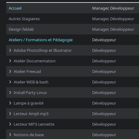
Accueil
Manager, Développeur
Autres Stagiaires
Manager, Développeur
Design fablab
Manager, Développeur
Ateliers / Formations et Pédagogie
Développeur
Adobe PhotoShop et Illustrator
Développeur
Atelier Documentation
Développeur
Atelier Freecad
Développeur
Atelier WEB & bash
Développeur
Install Party Linux
Développeur
Lampe à gravité
Développeur
Lecteur Ampli mp3
Développeur
Lecteur MP3 cannette
Développeur
Notions de base
Développeur