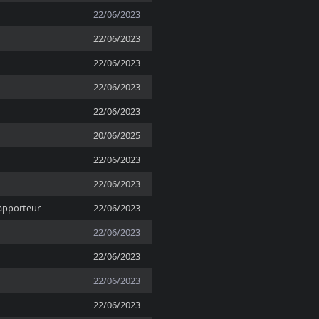
22/06/2023
22/06/2023
22/06/2023
22/06/2023
22/06/2023
20/06/2025
22/06/2023
22/06/2023
apporteur
22/06/2023
22/06/2023
22/06/2023
22/06/2023
22/06/2023