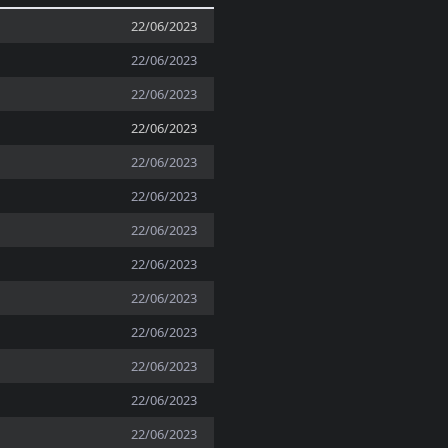
22/06/2023
22/06/2023
22/06/2023
22/06/2023
22/06/2023
22/06/2023
22/06/2023
22/06/2023
22/06/2023
22/06/2023
22/06/2023
22/06/2023
22/06/2023