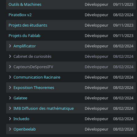
Outils & Machines
Développeur
09/11/2023
PirateBox v2
Développeur
08/02/2024
Projets des étudiants
Développeur
09/11/2023
Projets du Fablab
Développeur
09/11/2023
Amplificator
Développeur
08/02/2024
Cabinet de curiosités
Développeur
08/02/2024
CapteursDeSporesIFV
Développeur
08/02/2024
Communication Racinaire
Développeur
08/02/2024
Exposition Theoremes
Développeur
08/02/2024
Galatee
Développeur
08/02/2024
IMB Diffusion des mathématique
Développeur
08/02/2024
Incluedo
Développeur
08/02/2024
Openbeelab
Développeur
08/02/2024