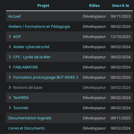
Projet
Rôles
Inscrit le
Accueil
Développeur
09/11/2023
Ateliers / Formations et Pédagogie
Développeur
08/02/2024
AOP
Développeur
12/10/2023
Atelier cybersécurité
Développeur
08/02/2024
CPS - Lycée de la Mer
Développeur
08/02/2024
FABLABMORE
Développeur
08/02/2024
Formation prototypage BUT MDEE 3
Développeur
08/02/2024
Notions de base
Développeur
08/02/2024
TechREN
Développeur
08/02/2024
Tutoriels
Développeur
08/02/2024
Documentation logiciels
Développeur
09/11/2023
Livres et Documents
Développeur
08/02/2024