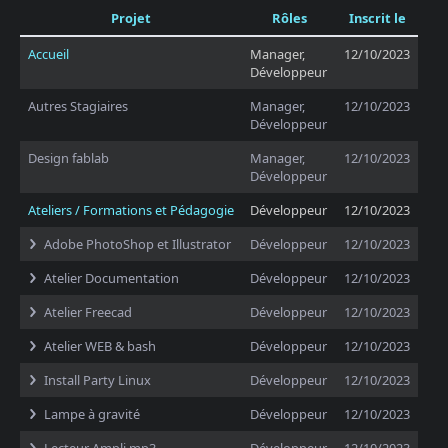
Projet
Rôles
Inscrit le
Accueil
Manager,
12/10/2023
Développeur
Autres Stagiaires
Manager,
12/10/2023
Développeur
Design fablab
Manager,
12/10/2023
Développeur
Ateliers / Formations et Pédagogie
Développeur
12/10/2023
Adobe PhotoShop et Illustrator
Développeur
12/10/2023
Atelier Documentation
Développeur
12/10/2023
Atelier Freecad
Développeur
12/10/2023
Atelier WEB & bash
Développeur
12/10/2023
Install Party Linux
Développeur
12/10/2023
Lampe à gravité
Développeur
12/10/2023