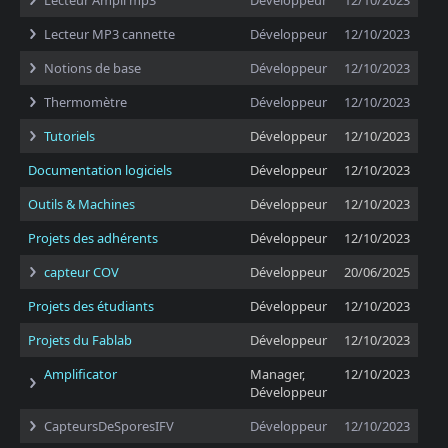
Lecteur Ampli mp3
Développeur
12/10/2023
Lecteur MP3 cannette
Développeur
12/10/2023
Notions de base
Développeur
12/10/2023
Thermomètre
Développeur
12/10/2023
Tutoriels
Développeur
12/10/2023
Documentation logiciels
Développeur
12/10/2023
Outils & Machines
Développeur
12/10/2023
Projets des adhérents
Développeur
12/10/2023
capteur COV
Développeur
20/06/2025
Projets des étudiants
Développeur
12/10/2023
Projets du Fablab
Développeur
12/10/2023
Amplificator
Manager,
12/10/2023
Développeur
CapteursDeSporesIFV
Développeur
12/10/2023