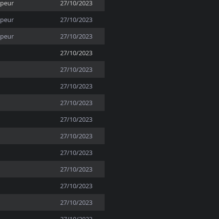
ppeur
27/10/2023
ppeur
27/10/2023
ppeur
27/10/2023
27/10/2023
27/10/2023
27/10/2023
27/10/2023
27/10/2023
27/10/2023
27/10/2023
27/10/2023
27/10/2023
27/10/2023