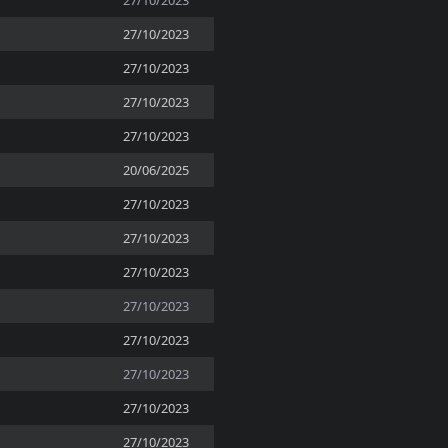
27/10/2023
27/10/2023
27/10/2023
27/10/2023
27/10/2023
20/06/2025
27/10/2023
27/10/2023
27/10/2023
27/10/2023
27/10/2023
27/10/2023
27/10/2023
27/10/2023