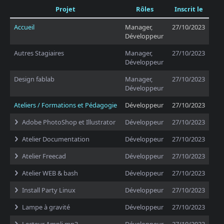
Projet
Rôles
Inscrit le
Accueil
Manager,
27/10/2023
Développeur
Autres Stagiaires
Manager,
27/10/2023
Développeur
Design fablab
Manager,
27/10/2023
Développeur
Ateliers / Formations et Pédagogie
Développeur
27/10/2023
Adobe PhotoShop et Illustrator
Développeur
27/10/2023
Atelier Documentation
Développeur
27/10/2023
Atelier Freecad
Développeur
27/10/2023
Atelier WEB & bash
Développeur
27/10/2023
Install Party Linux
Développeur
27/10/2023
Lampe à gravité
Développeur
27/10/2023