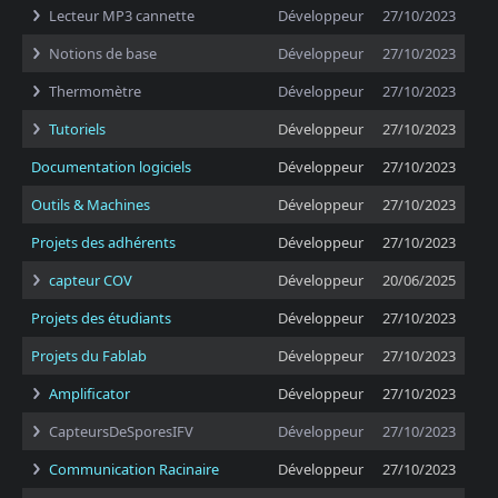
Lecteur MP3 cannette
Développeur
27/10/2023
Notions de base
Développeur
27/10/2023
Thermomètre
Développeur
27/10/2023
Tutoriels
Développeur
27/10/2023
Documentation logiciels
Développeur
27/10/2023
Outils & Machines
Développeur
27/10/2023
Projets des adhérents
Développeur
27/10/2023
capteur COV
Développeur
20/06/2025
Projets des étudiants
Développeur
27/10/2023
Projets du Fablab
Développeur
27/10/2023
Amplificator
Développeur
27/10/2023
CapteursDeSporesIFV
Développeur
27/10/2023
Communication Racinaire
Développeur
27/10/2023