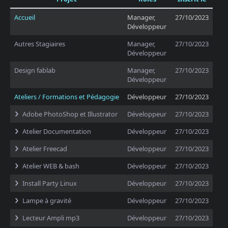
Accueil
Manager,
27/10/2023
Développeur
Autres Stagiaires
Manager,
27/10/2023
Développeur
Design fablab
Manager,
27/10/2023
Développeur
Ateliers / Formations et Pédagogie
Développeur
27/10/2023
Adobe PhotoShop et Illustrator
Développeur
27/10/2023
Atelier Documentation
Développeur
27/10/2023
Atelier Freecad
Développeur
27/10/2023
Atelier WEB & bash
Développeur
27/10/2023
Install Party Linux
Développeur
27/10/2023
Lampe à gravité
Développeur
27/10/2023
Lecteur Ampli mp3
Développeur
27/10/2023