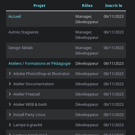
Projet
Rôles
Inscrit le
Accueil
Manager,
06/11/2023
Développeur
Autres Stagiaires
Manager,
06/11/2023
Développeur
Design fablab
Manager,
06/11/2023
Développeur
Ateliers / Formations et Pédagogie
Développeur
06/11/2023
Adobe PhotoShop et Illustrator
Développeur
06/11/2023
Atelier Documentation
Développeur
06/11/2023
Atelier Freecad
Développeur
06/11/2023
Atelier WEB & bash
Développeur
06/11/2023
Install Party Linux
Développeur
06/11/2023
Lampe à gravité
Développeur
06/11/2023