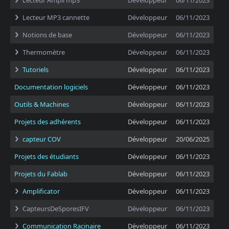
Lecteur Ampli mp3
Développeur
06/11/2023
Lecteur MP3 cannette
Développeur
06/11/2023
Notions de base
Développeur
06/11/2023
Thermomètre
Développeur
06/11/2023
Tutoriels
Développeur
06/11/2023
Documentation logiciels
Développeur
06/11/2023
Outils & Machines
Développeur
06/11/2023
Projets des adhérents
Développeur
06/11/2023
capteur COV
Développeur
20/06/2025
Projets des étudiants
Développeur
06/11/2023
Projets du Fablab
Développeur
06/11/2023
Amplificator
Développeur
06/11/2023
CapteursDeSporesIFV
Développeur
06/11/2023
Communication Racinaire
Développeur
06/11/2023