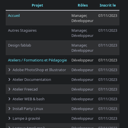
Projet
Rôles
Inscrit le
Accueil
Manager,
07/11/2023
Développeur
Autres Stagiaires
Manager,
07/11/2023
Développeur
Design fablab
Manager,
07/11/2023
Développeur
Ateliers / Formations et Pédagogie
Développeur
07/11/2023
Adobe PhotoShop et Illustrator
Développeur
07/11/2023
Atelier Documentation
Développeur
07/11/2023
Atelier Freecad
Développeur
07/11/2023
Atelier WEB & bash
Développeur
07/11/2023
Install Party Linux
Développeur
07/11/2023
Lampe à gravité
Développeur
07/11/2023