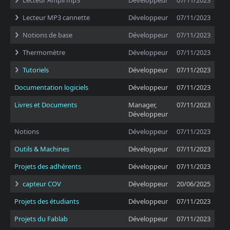
Lecteur Ampli mp3
Développeur
07/11/2023
Lecteur MP3 cannette
Développeur
07/11/2023
Notions de base
Développeur
07/11/2023
Thermomètre
Développeur
07/11/2023
Tutoriels
Développeur
07/11/2023
Documentation logiciels
Développeur
07/11/2023
Livres et Documents
Manager,
07/11/2023
Développeur
Notions
Développeur
07/11/2023
Outils & Machines
Développeur
07/11/2023
Projets des adhérents
Développeur
07/11/2023
capteur COV
Développeur
20/06/2025
Projets des étudiants
Développeur
07/11/2023
Projets du Fablab
Développeur
07/11/2023