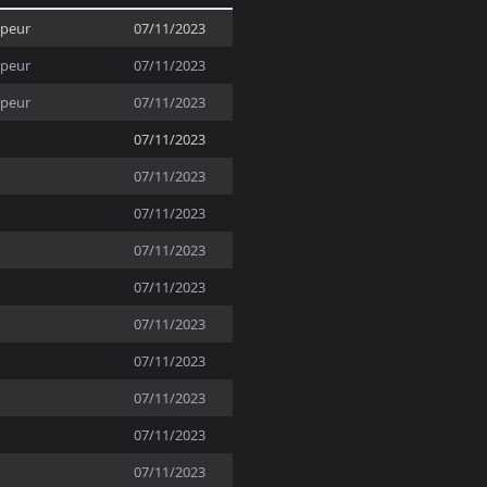
ppeur
07/11/2023
ppeur
07/11/2023
ppeur
07/11/2023
07/11/2023
07/11/2023
07/11/2023
07/11/2023
07/11/2023
07/11/2023
07/11/2023
07/11/2023
07/11/2023
07/11/2023