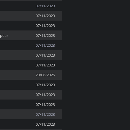
07/11/2023
07/11/2023
07/11/2023
ppeur
07/11/2023
07/11/2023
07/11/2023
07/11/2023
20/06/2025
07/11/2023
07/11/2023
07/11/2023
07/11/2023
07/11/2023