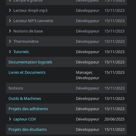
Lampe à gravité
Développeur
15/11/2023
Lecteur Ampli mp3
Développeur
15/11/2023
Lecteur MP3 cannette
Développeur
15/11/2023
Notions de base
Développeur
15/11/2023
Thermomètre
Développeur
15/11/2023
Tutoriels
Développeur
15/11/2023
Documentation logiciels
Développeur
15/11/2023
Livres et Documents
Manager,
15/11/2023
Développeur
Notions
Développeur
15/11/2023
Outils & Machines
Développeur
15/11/2023
Projets des adhérents
Développeur
15/11/2023
capteur COV
Développeur
20/06/2025
Projets des étudiants
Développeur
15/11/2023