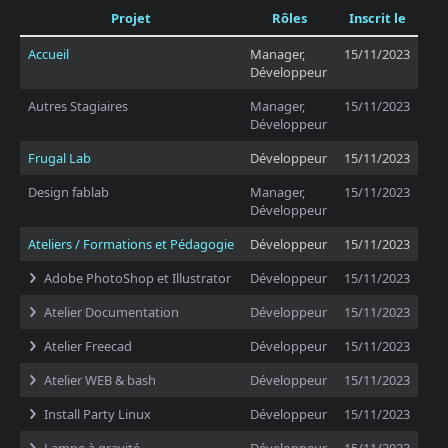
Projet
Rôles
Inscrit le
Accueil
Manager,
15/11/2023
Développeur
Autres Stagiaires
Manager,
15/11/2023
Développeur
Frugal Lab
Développeur
15/11/2023
Design fablab
Manager,
15/11/2023
Développeur
Ateliers / Formations et Pédagogie
Développeur
15/11/2023
Adobe PhotoShop et Illustrator
Développeur
15/11/2023
Atelier Documentation
Développeur
15/11/2023
Atelier Freecad
Développeur
15/11/2023
Atelier WEB & bash
Développeur
15/11/2023
Install Party Linux
Développeur
15/11/2023