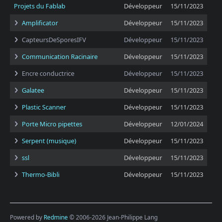
Projets du Fablab
Développeur
15/11/2023
Amplificator
Développeur
15/11/2023
CapteursDeSporesIFV
Développeur
15/11/2023
Communication Racinaire
Développeur
15/11/2023
Encre conductrice
Développeur
15/11/2023
Galatee
Développeur
15/11/2023
Plastic Scanner
Développeur
15/11/2023
Porte Micro pipettes
Développeur
12/01/2024
Serpent (musique)
Développeur
15/11/2023
ssl
Développeur
15/11/2023
Thermo-Bibli
Développeur
15/11/2023
Powered by
Redmine
© 2006-2026 Jean-Philippe Lang