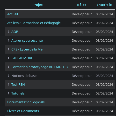
Projet
Rôles
Inscrit le
Accueil
Développeur
05/02/2024
Ateliers / Formations et Pédagogie
Développeur
08/02/2024
AOP
Développeur
08/02/2024
Atelier cybersécurité
Développeur
08/02/2024
CPS - Lycée de la Mer
Développeur
08/02/2024
FABLABMORE
Développeur
08/02/2024
Formation prototypage BUT MDEE 3
Développeur
08/02/2024
Notions de base
Développeur
08/02/2024
TechREN
Développeur
08/02/2024
Tutoriels
Développeur
08/02/2024
Documentation logiciels
Développeur
08/02/2024
Livres et Documents
Développeur
08/02/2024