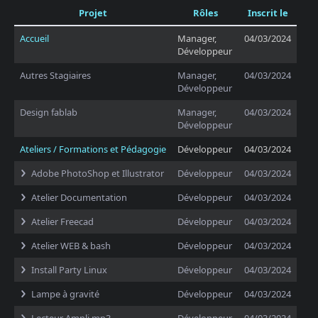
Projet
Rôles
Inscrit le
Accueil
Manager,
04/03/2024
Développeur
Autres Stagiaires
Manager,
04/03/2024
Développeur
Design fablab
Manager,
04/03/2024
Développeur
Ateliers / Formations et Pédagogie
Développeur
04/03/2024
Adobe PhotoShop et Illustrator
Développeur
04/03/2024
Atelier Documentation
Développeur
04/03/2024
Atelier Freecad
Développeur
04/03/2024
Atelier WEB & bash
Développeur
04/03/2024
Install Party Linux
Développeur
04/03/2024
Lampe à gravité
Développeur
04/03/2024