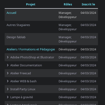
Projet
Rôles
Inscrit le
Accueil
Manager,
04/03/2024
Développeur
Autres Stagiaires
Manager,
04/03/2024
Développeur
Design fablab
Manager,
04/03/2024
Développeur
Ateliers / Formations et Pédagogie
Développeur
04/03/2024
Adobe PhotoShop et Illustrator
Développeur
04/03/2024
Atelier Documentation
Développeur
04/03/2024
Atelier Freecad
Développeur
04/03/2024
Atelier WEB & bash
Développeur
04/03/2024
Install Party Linux
Développeur
04/03/2024
Lampe à gravité
Développeur
04/03/2024