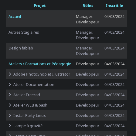
Projet
Rôles
Inscrit le
Accueil
Manager,
04/03/2024
Développeur
Autres Stagiaires
Manager,
04/03/2024
Développeur
Design fablab
Manager,
04/03/2024
Développeur
Ateliers / Formations et Pédagogie
Développeur
04/03/2024
Adobe PhotoShop et Illustrator
Développeur
04/03/2024
Atelier Documentation
Développeur
04/03/2024
Atelier Freecad
Développeur
04/03/2024
Atelier WEB & bash
Développeur
04/03/2024
Install Party Linux
Développeur
04/03/2024
Lampe à gravité
Développeur
04/03/2024