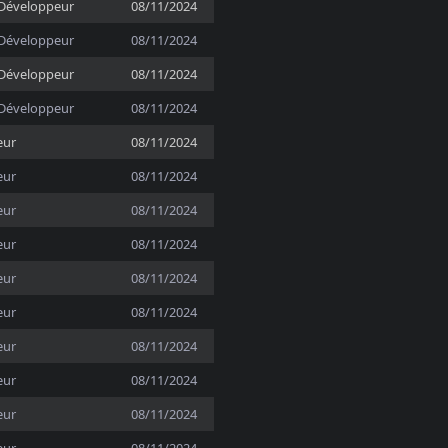
Développeur
08/11/2024
Développeur
08/11/2024
Développeur
08/11/2024
Développeur
08/11/2024
eur
08/11/2024
eur
08/11/2024
eur
08/11/2024
eur
08/11/2024
eur
08/11/2024
eur
08/11/2024
eur
08/11/2024
eur
08/11/2024
eur
08/11/2024