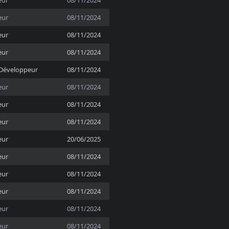
eur
08/11/2024
eur
08/11/2024
eur
08/11/2024
eur
08/11/2024
Développeur
08/11/2024
eur
08/11/2024
eur
08/11/2024
eur
08/11/2024
eur
20/06/2025
eur
08/11/2024
eur
08/11/2024
eur
08/11/2024
eur
08/11/2024
eur
08/11/2024