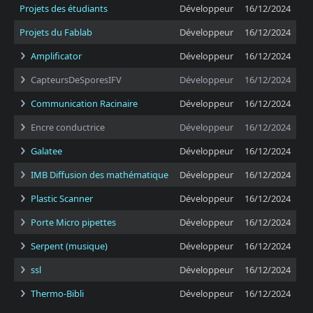
Projets des étudiants
Développeur
16/12/2024
Projets du Fablab
Développeur
16/12/2024
Amplificator
Développeur
16/12/2024
CapteursDeSporesIFV
Développeur
16/12/2024
Communication Racinaire
Développeur
16/12/2024
Encre conductrice
Développeur
16/12/2024
Galatee
Développeur
16/12/2024
IMB Diffusion des mathématique
Développeur
16/12/2024
Plastic Scanner
Développeur
16/12/2024
Porte Micro pipettes
Développeur
16/12/2024
Serpent (musique)
Développeur
16/12/2024
ssl
Développeur
16/12/2024
Thermo-Bibli
Développeur
16/12/2024