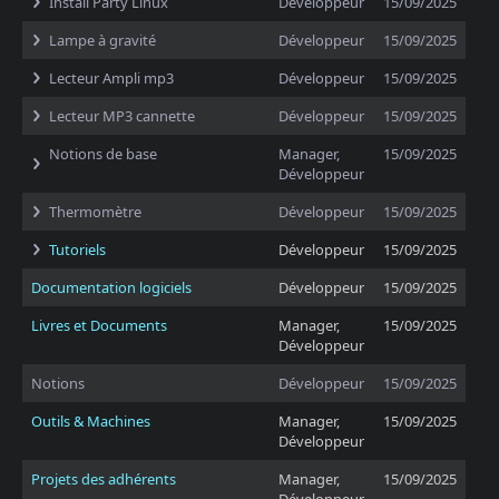
Install Party Linux
Développeur
15/09/2025
Lampe à gravité
Développeur
15/09/2025
Lecteur Ampli mp3
Développeur
15/09/2025
Lecteur MP3 cannette
Développeur
15/09/2025
Notions de base
Manager,
15/09/2025
Développeur
Thermomètre
Développeur
15/09/2025
Tutoriels
Développeur
15/09/2025
Documentation logiciels
Développeur
15/09/2025
Livres et Documents
Manager,
15/09/2025
Développeur
Notions
Développeur
15/09/2025
Outils & Machines
Manager,
15/09/2025
Développeur
Projets des adhérents
Manager,
15/09/2025