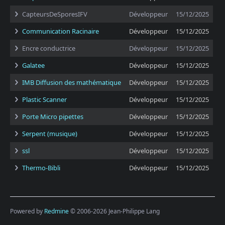
CapteursDeSporesIFV
Développeur
15/12/2025
Communication Racinaire
Développeur
15/12/2025
Encre conductrice
Développeur
15/12/2025
Galatee
Développeur
15/12/2025
IMB Diffusion des mathématique
Développeur
15/12/2025
Plastic Scanner
Développeur
15/12/2025
Porte Micro pipettes
Développeur
15/12/2025
Serpent (musique)
Développeur
15/12/2025
ssl
Développeur
15/12/2025
Thermo-Bibli
Développeur
15/12/2025
Powered by
Redmine
© 2006-2026 Jean-Philippe Lang