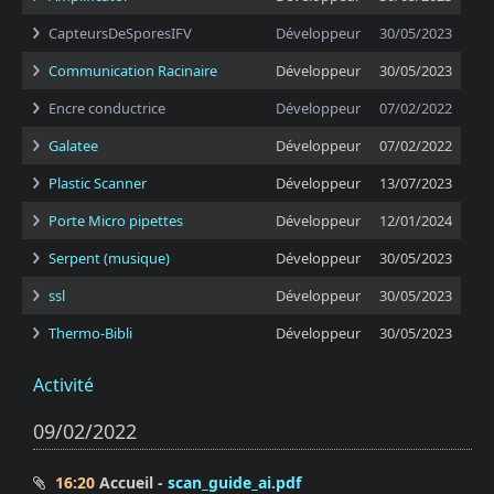
CapteursDeSporesIFV
Développeur
30/05/2023
Communication Racinaire
Développeur
30/05/2023
Encre conductrice
Développeur
07/02/2022
Galatee
Développeur
07/02/2022
Plastic Scanner
Développeur
13/07/2023
Porte Micro pipettes
Développeur
12/01/2024
Serpent (musique)
Développeur
30/05/2023
ssl
Développeur
30/05/2023
Thermo-Bibli
Développeur
30/05/2023
Activité
09/02/2022
16:20
Accueil
scan_guide_ai.pdf