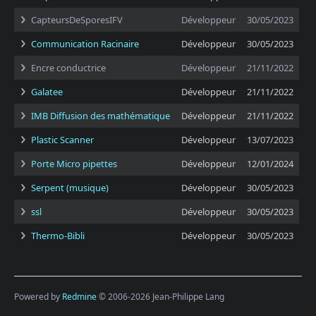
CapteursDeSporesIFV
Développeur
30/05/2023
Communication Racinaire
Développeur
30/05/2023
Encre conductrice
Développeur
21/11/2022
Galatee
Développeur
21/11/2022
IMB Diffusion des mathématique
Développeur
21/11/2022
Plastic Scanner
Développeur
13/07/2023
Porte Micro pipettes
Développeur
12/01/2024
Serpent (musique)
Développeur
30/05/2023
ssl
Développeur
30/05/2023
Thermo-Bibli
Développeur
30/05/2023
Powered by
Redmine
© 2006-2026 Jean-Philippe Lang