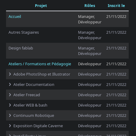
Projet
Rôles
Inscrit le
Accueil
Manager,
21/11/2022
Développeur
Autres Stagiaires
Manager,
21/11/2022
Développeur
Design fablab
Manager,
21/11/2022
Développeur
Ateliers / Formations et Pédagogie
Développeur
21/11/2022
Adobe PhotoShop et Illustrator
Développeur
21/11/2022
Atelier Documentation
Développeur
21/11/2022
Atelier Freecad
Développeur
21/11/2022
Atelier WEB & bash
Développeur
21/11/2022
Continuum Robotique
Développeur
21/11/2022
Exposition Digitale Caverne
Développeur
21/11/2022