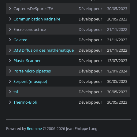
CapteursDeSporesIFV
Développeur
30/05/2023
Communication Racinaire
Développeur
30/05/2023
Encre conductrice
Développeur
21/11/2022
Galatee
Développeur
21/11/2022
IMB Diffusion des mathématique
Développeur
21/11/2022
Plastic Scanner
Développeur
13/07/2023
Porte Micro pipettes
Développeur
12/01/2024
Serpent (musique)
Développeur
30/05/2023
ssl
Développeur
30/05/2023
Thermo-Bibli
Développeur
30/05/2023
Powered by
Redmine
© 2006-2026 Jean-Philippe Lang