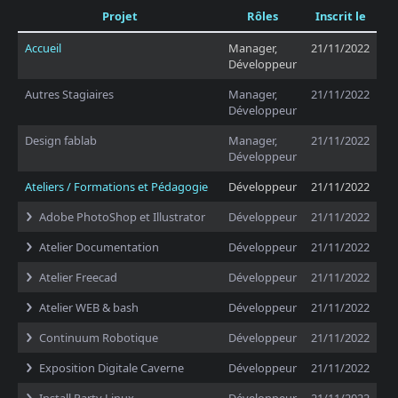
Projet
Rôles
Inscrit le
Accueil
Manager,
21/11/2022
Développeur
Autres Stagiaires
Manager,
21/11/2022
Développeur
Design fablab
Manager,
21/11/2022
Développeur
Ateliers / Formations et Pédagogie
Développeur
21/11/2022
Adobe PhotoShop et Illustrator
Développeur
21/11/2022
Atelier Documentation
Développeur
21/11/2022
Atelier Freecad
Développeur
21/11/2022
Atelier WEB & bash
Développeur
21/11/2022
Continuum Robotique
Développeur
21/11/2022
Exposition Digitale Caverne
Développeur
21/11/2022