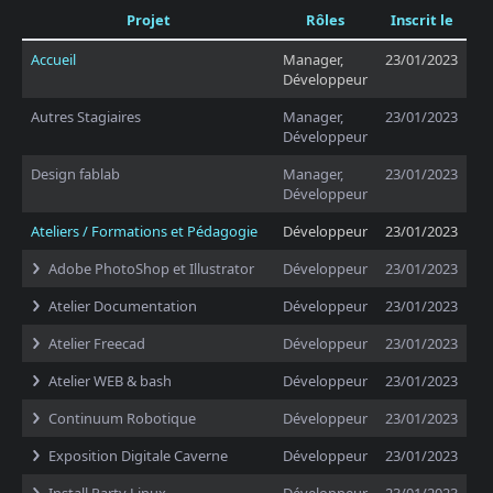
Projet
Rôles
Inscrit le
Accueil
Manager,
23/01/2023
Développeur
Autres Stagiaires
Manager,
23/01/2023
Développeur
Design fablab
Manager,
23/01/2023
Développeur
Ateliers / Formations et Pédagogie
Développeur
23/01/2023
Adobe PhotoShop et Illustrator
Développeur
23/01/2023
Atelier Documentation
Développeur
23/01/2023
Atelier Freecad
Développeur
23/01/2023
Atelier WEB & bash
Développeur
23/01/2023
Continuum Robotique
Développeur
23/01/2023
Exposition Digitale Caverne
Développeur
23/01/2023