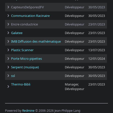
CapteursDeSporesIFV
Développeur
30/05/2023
Communication Racinaire
Développeur
30/05/2023
Encre conductrice
Développeur
23/01/2023
Galatee
Développeur
23/01/2023
IMB Diffusion des mathématique
Développeur
23/01/2023
Plastic Scanner
Développeur
13/07/2023
Porte Micro pipettes
Développeur
12/01/2024
Serpent (musique)
Développeur
30/05/2023
ssl
Développeur
30/05/2023
Thermo-Bibli
Manager,
23/01/2023
Développeur
Powered by
Redmine
© 2006-2026 Jean-Philippe Lang