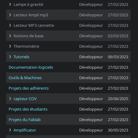
Lampe à gravité
Développeur
27/02/2023
Lecteur Ampli mp3
Développeur
27/02/2023
Lecteur MP3 cannette
Développeur
27/02/2023
Notions de base
Développeur
02/03/2023
Thermomètre
Développeur
27/02/2023
Tutoriels
Développeur
06/03/2023
Documentation logiciels
Développeur
27/02/2023
Outils & Machines
Développeur
27/02/2023
Projets des adhérents
Développeur
27/02/2023
capteur COV
Développeur
20/06/2025
Projets des étudiants
Développeur
27/02/2023
Projets du Fablab
Développeur
27/02/2023
Amplificator
Développeur
30/05/2023