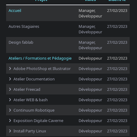
Accueil
Manager,
27/02/2023
Développeur
Autres Stagiaires
Manager,
27/02/2023
Développeur
Design fablab
Manager,
27/02/2023
Développeur
Ateliers / Formations et Pédagogie
Développeur
27/02/2023
Adobe PhotoShop et Illustrator
Développeur
27/02/2023
Atelier Documentation
Développeur
27/02/2023
Atelier Freecad
Développeur
27/02/2023
Atelier WEB & bash
Développeur
27/02/2023
Continuum Robotique
Développeur
27/02/2023
Exposition Digitale Caverne
Développeur
27/02/2023
Install Party Linux
Développeur
27/02/2023