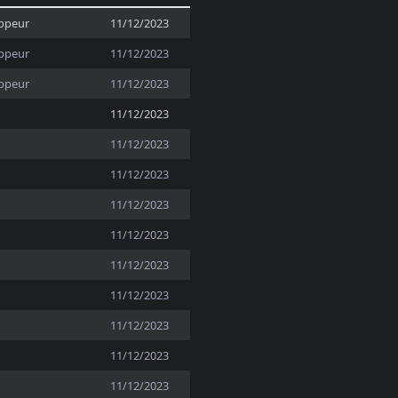
ppeur
11/12/2023
ppeur
11/12/2023
ppeur
11/12/2023
11/12/2023
11/12/2023
11/12/2023
11/12/2023
11/12/2023
11/12/2023
11/12/2023
11/12/2023
11/12/2023
11/12/2023