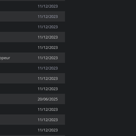
11/12/2023
11/12/2023
11/12/2023
11/12/2023
11/12/2023
ppeur
11/12/2023
11/12/2023
11/12/2023
11/12/2023
20/06/2025
11/12/2023
11/12/2023
11/12/2023