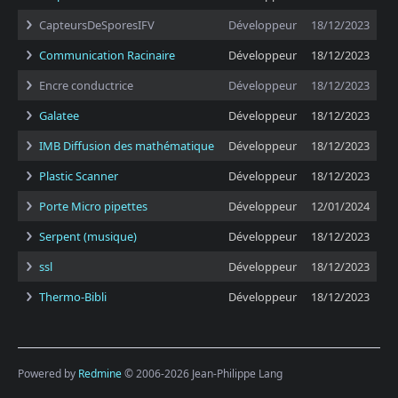
CapteursDeSporesIFV
Développeur
18/12/2023
Communication Racinaire
Développeur
18/12/2023
Encre conductrice
Développeur
18/12/2023
Galatee
Développeur
18/12/2023
IMB Diffusion des mathématique
Développeur
18/12/2023
Plastic Scanner
Développeur
18/12/2023
Porte Micro pipettes
Développeur
12/01/2024
Serpent (musique)
Développeur
18/12/2023
ssl
Développeur
18/12/2023
Thermo-Bibli
Développeur
18/12/2023
Powered by
Redmine
© 2006-2026 Jean-Philippe Lang