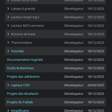
Install Party Linux
Développeur
18/12/2023
Lampe à gravité
Développeur
18/12/2023
Lecteur Ampli mp3
Développeur
18/12/2023
Lecteur MP3 cannette
Développeur
18/12/2023
Notions de base
Développeur
18/12/2023
Thermomètre
Développeur
18/12/2023
Tutoriels
Développeur
18/12/2023
Documentation logiciels
Développeur
18/12/2023
Outils & Machines
Développeur
18/12/2023
Projets des adhérents
Développeur
18/12/2023
capteur COV
Développeur
20/06/2025
Projets des étudiants
Développeur
18/12/2023
Projets du Fablab
Développeur
18/12/2023
Amplificator
Développeur
18/12/2023