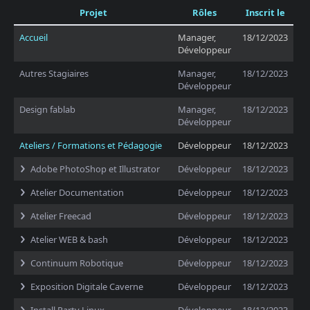
Projet
Rôles
Inscrit le
Accueil
Manager,
18/12/2023
Développeur
Autres Stagiaires
Manager,
18/12/2023
Développeur
Design fablab
Manager,
18/12/2023
Développeur
Ateliers / Formations et Pédagogie
Développeur
18/12/2023
Adobe PhotoShop et Illustrator
Développeur
18/12/2023
Atelier Documentation
Développeur
18/12/2023
Atelier Freecad
Développeur
18/12/2023
Atelier WEB & bash
Développeur
18/12/2023
Continuum Robotique
Développeur
18/12/2023
Exposition Digitale Caverne
Développeur
18/12/2023