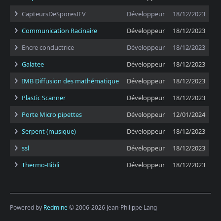
CapteursDeSporesIFV
Développeur
18/12/2023
Communication Racinaire
Développeur
18/12/2023
Encre conductrice
Développeur
18/12/2023
Galatee
Développeur
18/12/2023
IMB Diffusion des mathématique
Développeur
18/12/2023
Plastic Scanner
Développeur
18/12/2023
Porte Micro pipettes
Développeur
12/01/2024
Serpent (musique)
Développeur
18/12/2023
ssl
Développeur
18/12/2023
Thermo-Bibli
Développeur
18/12/2023
Powered by
Redmine
© 2006-2026 Jean-Philippe Lang