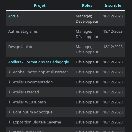
Projet
Rôles
Inscrit le
Accueil
Manager,
18/12/2023
Développeur
Autres Stagiaires
Manager,
18/12/2023
Développeur
Design fablab
Manager,
18/12/2023
Développeur
Ateliers / Formations et Pédagogie
Développeur
18/12/2023
Adobe PhotoShop et Illustrator
Développeur
18/12/2023
Atelier Documentation
Développeur
18/12/2023
Atelier Freecad
Développeur
18/12/2023
Atelier WEB & bash
Développeur
18/12/2023
Continuum Robotique
Développeur
18/12/2023
Exposition Digitale Caverne
Développeur
18/12/2023