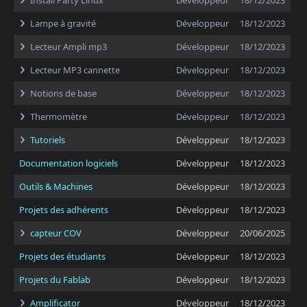
Install Party Linux
Développeur
18/12/2023
Lampe à gravité
Développeur
18/12/2023
Lecteur Ampli mp3
Développeur
18/12/2023
Lecteur MP3 cannette
Développeur
18/12/2023
Notions de base
Développeur
18/12/2023
Thermomètre
Développeur
18/12/2023
Tutoriels
Développeur
18/12/2023
Documentation logiciels
Développeur
18/12/2023
Outils & Machines
Développeur
18/12/2023
Projets des adhérents
Développeur
18/12/2023
capteur COV
Développeur
20/06/2025
Projets des étudiants
Développeur
18/12/2023
Projets du Fablab
Développeur
18/12/2023
Amplificator
Développeur
18/12/2023