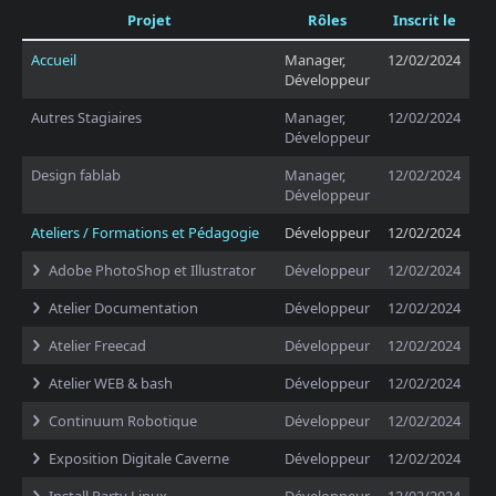
Projet
Rôles
Inscrit le
Accueil
Manager,
12/02/2024
Développeur
Autres Stagiaires
Manager,
12/02/2024
Développeur
Design fablab
Manager,
12/02/2024
Développeur
Ateliers / Formations et Pédagogie
Développeur
12/02/2024
Adobe PhotoShop et Illustrator
Développeur
12/02/2024
Atelier Documentation
Développeur
12/02/2024
Atelier Freecad
Développeur
12/02/2024
Atelier WEB & bash
Développeur
12/02/2024
Continuum Robotique
Développeur
12/02/2024
Exposition Digitale Caverne
Développeur
12/02/2024