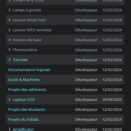
Install Party Linux
Développeur
12/02/2024
Lampe à gravité
Développeur
12/02/2024
Lecteur Ampli mp3
Développeur
12/02/2024
Lecteur MP3 cannette
Développeur
12/02/2024
Notions de base
Développeur
12/02/2024
Thermomètre
Développeur
12/02/2024
Tutoriels
Développeur
12/02/2024
Documentation logiciels
Développeur
12/02/2024
Outils & Machines
Développeur
12/02/2024
Projets des adhérents
Développeur
12/02/2024
capteur COV
Développeur
20/06/2025
Projets des étudiants
Développeur
12/02/2024
Projets du Fablab
Développeur
12/02/2024
Amplificator
Développeur
12/02/2024