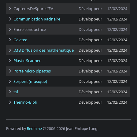
CapteursDeSporesIFV
Développeur
12/02/2024
Communication Racinaire
Développeur
12/02/2024
Encre conductrice
Développeur
12/02/2024
Galatee
Développeur
12/02/2024
IMB Diffusion des mathématique
Développeur
12/02/2024
Plastic Scanner
Développeur
12/02/2024
Porte Micro pipettes
Développeur
12/02/2024
Serpent (musique)
Développeur
12/02/2024
ssl
Développeur
12/02/2024
Thermo-Bibli
Développeur
12/02/2024
Powered by
Redmine
© 2006-2026 Jean-Philippe Lang