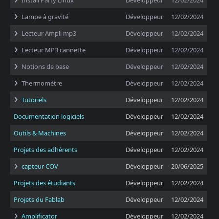
Install Party Linux
Développeur
12/02/2024
Lampe à gravité
Développeur
12/02/2024
Lecteur Ampli mp3
Développeur
12/02/2024
Lecteur MP3 cannette
Développeur
12/02/2024
Notions de base
Développeur
12/02/2024
Thermomètre
Développeur
12/02/2024
Tutoriels
Développeur
12/02/2024
Documentation logiciels
Développeur
12/02/2024
Outils & Machines
Développeur
12/02/2024
Projets des adhérents
Développeur
12/02/2024
capteur COV
Développeur
20/06/2025
Projets des étudiants
Développeur
12/02/2024
Projets du Fablab
Développeur
12/02/2024
Amplificator
Développeur
12/02/2024