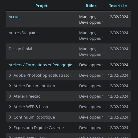
Projet
Rôles
Inscrit le
Accueil
Manager,
12/02/2024
Développeur
Autres Stagiaires
Manager,
12/02/2024
Développeur
Design fablab
Manager,
12/02/2024
Développeur
Ateliers / Formations et Pédagogie
Développeur
12/02/2024
Adobe PhotoShop et Illustrator
Développeur
12/02/2024
Atelier Documentation
Développeur
12/02/2024
Atelier Freecad
Développeur
12/02/2024
Atelier WEB & bash
Développeur
12/02/2024
Continuum Robotique
Développeur
12/02/2024
Exposition Digitale Caverne
Développeur
12/02/2024