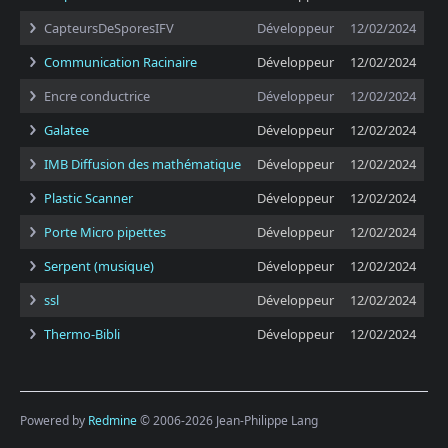
CapteursDeSporesIFV
Développeur
12/02/2024
Communication Racinaire
Développeur
12/02/2024
Encre conductrice
Développeur
12/02/2024
Galatee
Développeur
12/02/2024
IMB Diffusion des mathématique
Développeur
12/02/2024
Plastic Scanner
Développeur
12/02/2024
Porte Micro pipettes
Développeur
12/02/2024
Serpent (musique)
Développeur
12/02/2024
ssl
Développeur
12/02/2024
Thermo-Bibli
Développeur
12/02/2024
Powered by
Redmine
© 2006-2026 Jean-Philippe Lang