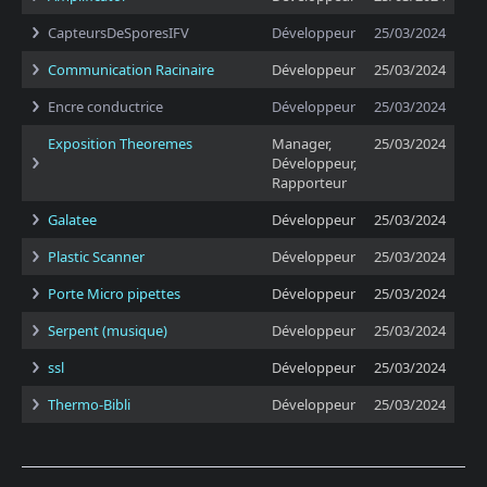
CapteursDeSporesIFV
Développeur
25/03/2024
Communication Racinaire
Développeur
25/03/2024
Encre conductrice
Développeur
25/03/2024
Exposition Theoremes
Manager,
25/03/2024
Développeur,
Rapporteur
Galatee
Développeur
25/03/2024
Plastic Scanner
Développeur
25/03/2024
Porte Micro pipettes
Développeur
25/03/2024
Serpent (musique)
Développeur
25/03/2024
ssl
Développeur
25/03/2024
Thermo-Bibli
Développeur
25/03/2024