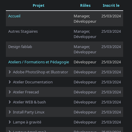
Projet
Rôles
Inscrit le
Accueil
Manager,
25/03/2024
Développeur
Autres Stagiaires
Manager,
25/03/2024
Développeur
Design fablab
Manager,
25/03/2024
Développeur
Ateliers / Formations et Pédagogie
Développeur
25/03/2024
Adobe PhotoShop et Illustrator
Développeur
25/03/2024
Atelier Documentation
Développeur
25/03/2024
Atelier Freecad
Développeur
25/03/2024
Atelier WEB & bash
Développeur
25/03/2024
Install Party Linux
Développeur
25/03/2024
Lampe à gravité
Développeur
25/03/2024