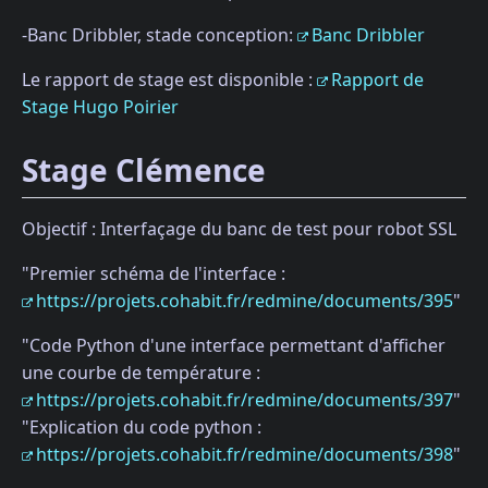
-Banc Dribbler, stade conception:
Banc Dribbler
Le rapport de stage est disponible :
Rapport de
Stage Hugo Poirier
Stage Clémence
Objectif : Interfaçage du banc de test pour robot SSL
"Premier schéma de l'interface :
https://projets.cohabit.fr/redmine/documents/395
"
"Code Python d'une interface permettant d'afficher
une courbe de température :
https://projets.cohabit.fr/redmine/documents/397
"
"Explication du code python :
https://projets.cohabit.fr/redmine/documents/398
"