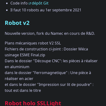
Code info
dépôt Git
Il faut 10 robots au 1er septembre 2021
Robot v2
Nouvelle version, fork du Namec en cours de R&D.
Plans mécaniques robot V2 SSL
Fichiers de construction ci-joint : Dossier Méca
usinage ESME Final.zip
Dans le dossier "Découpe CNC": les pièces à réaliser
en aluminium
dans le dossier "Ferromagnetique" : Une pièce à
réaliser en acier
et dans le dossier "Impression sur lit de poudre" :
tout est dans le titre
Robot holo SSLLight