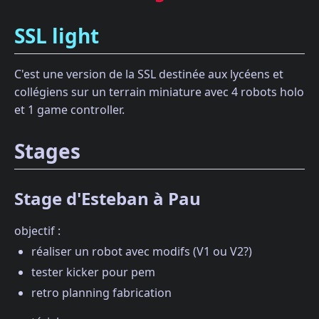
SSL light
C'est une version de la SSL destinée aux lycéens et
collégiens sur un terrain miniature avec 4 robots holo
et 1 game controller.
Stages
Stage d'Esteban à Pau
objectif :
réaliser un robot avec modifs (V1 ou V2?)
tester kicker pour pem
retro planning fabrication