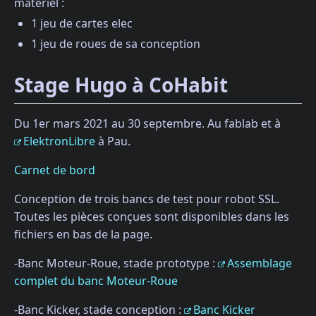
matériel :
1 jeu de cartes elec
1 jeu de roues de sa conception
Stage Hugo à CoHabit
Du 1er mars 2021 au 30 septembre. Au fablab et à
ElektronLibre
à Pau.
Carnet de bord
Conception de trois bancs de test pour robot SSL.
Toutes les pièces conçues sont disponibles dans les
fichiers en bas de la page.
-Banc Moteur-Roue, stade prototype :
Assemblage
complet du banc Moteur-Roue
-Banc Kicker, stade conception :
Banc Kicker